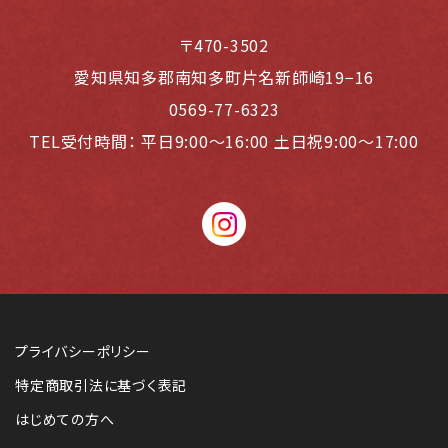
〒470-3502
愛知県知多郡南知多町片名新師崎19−16
0569-77-6323
TEL受付時間：
平日9:00～16:00 土日祝9:00～17:00
instagram
プライバシーポリシー
特定商取引法に基づく表記
はじめての方へ