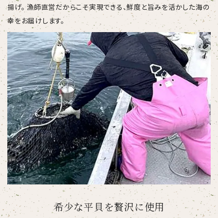
揚げ。 漁師直営だからこそ実現できる、鮮度と旨みを活かした海の
幸をお届けします。
希少な平貝を贅沢に使用