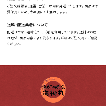
ご注文確認後、通常5営業日以内に発送いたします。 商品は品
質保持のため、冷凍便にてお届けします。
送料・配送業者について
配送はヤマト運輸（クール便）を利用しています。 送料はお届
け地域・商品内容により異なります。詳細はご注文時にご確認
ください。