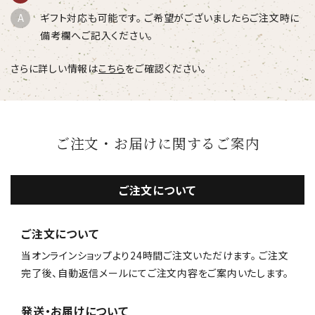
ギフト対応も可能です。 ご希望がございましたらご注文時に
備考欄へご記入ください。
さらに詳しい情報は
こちら
をご確認ください。
ご注文・お届けに関するご案内
ご注文について
ご注文について
当オンラインショップより24時間ご注文いただけます。 ご注文
完了後、自動返信メールにてご注文内容をご案内いたします。
発送・お届けについて