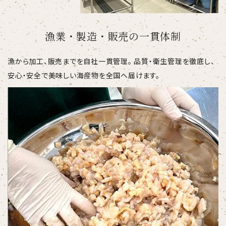
漁業・製造・販売の一貫体制
漁から加工、販売までを自社一貫管理。 品質・衛生管理を徹底し、
安心・安全で美味しい海産物を全国へ届けます。